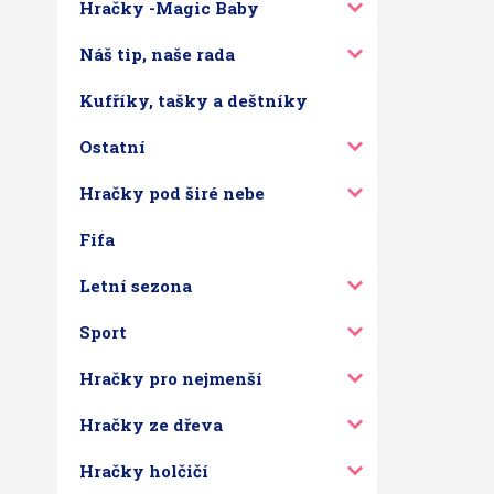
Hračky -Magic Baby
Náš tip, naše rada
Kufříky, tašky a deštníky
Ostatní
Hračky pod širé nebe
Fifa
Letní sezona
Sport
Hračky pro nejmenší
Hračky ze dřeva
Hračky holčičí