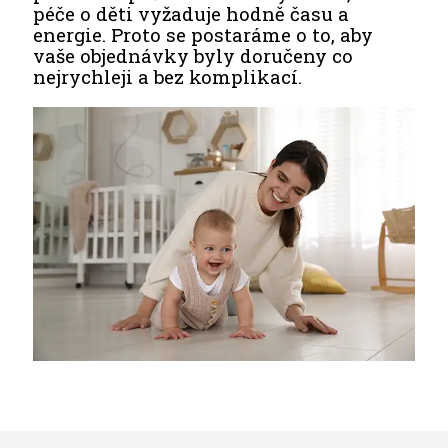
péče o děti vyžaduje hodně času a
energie. Proto se postaráme o to, aby
vaše objednávky byly doručeny co
nejrychleji a bez komplikací.