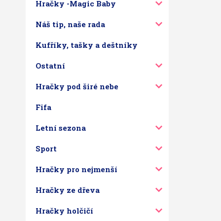
Hračky -Magic Baby
Náš tip, naše rada
Kufříky, tašky a deštníky
Ostatní
Hračky pod širé nebe
Fifa
Letní sezona
Sport
Hračky pro nejmenší
Hračky ze dřeva
Hračky holčičí