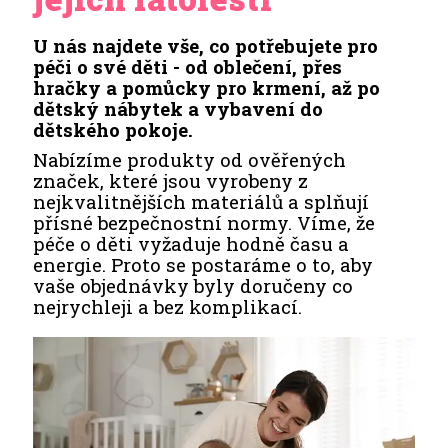
U nás najdete vše, co potřebujete pro
péči o své děti - od oblečení, přes
hračky a pomůcky pro krmení, až po
dětský nábytek a vybavení do
dětského pokoje.
Nabízíme produkty od ověřených
značek, které jsou vyrobeny z
nejkvalitnějších materiálů a splňují
přísné bezpečnostní normy. Víme, že
péče o děti vyžaduje hodně času a
energie. Proto se postaráme o to, aby
vaše objednávky byly doručeny co
nejrychleji a bez komplikací.