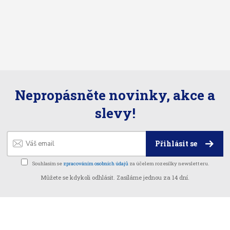
Nepropásněte novinky, akce a
slevy!
Přihlásit se
Souhlasím se
zpracováním osobních údajů
za účelem rozesílky newsletteru.
Můžete se kdykoli odhlásit. Zasíláme jednou za 14 dní.