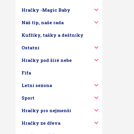
Hračky -Magic Baby
Náš tip, naše rada
Kufříky, tašky a deštníky
Ostatní
Hračky pod širé nebe
Fifa
Letní sezona
Sport
Hračky pro nejmenší
Hračky ze dřeva