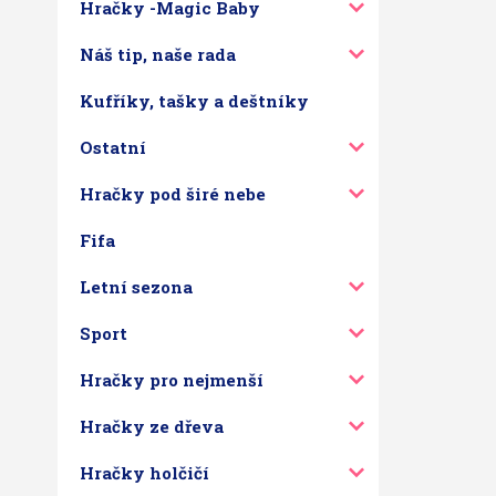
Hračky -Magic Baby
Náš tip, naše rada
Kufříky, tašky a deštníky
Ostatní
Hračky pod širé nebe
Fifa
Letní sezona
Sport
Hračky pro nejmenší
Hračky ze dřeva
Hračky holčičí