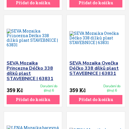
Přidat do košíku
Přidat do košíku
SEVA Mozaika
SEVA Mozaika Ovečka
Princezna Déčko 338
Déčko 338 dílků plast
dílků plast
STAVEBNICE | 63831
STAVEBNICE | 63831
Doručení do
Doručení do
359 Kč
359 Kč
(dny):6
(dny):6
Přidat do košíku
Přidat do košíku