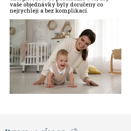
vaše objednávky byly doručeny co
nejrychleji a bez komplikací.