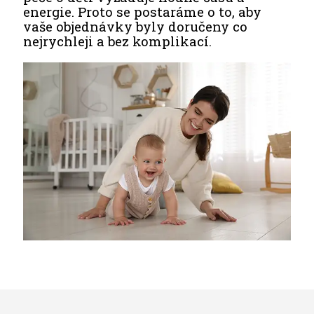
energie. Proto se postaráme o to, aby
vaše objednávky byly doručeny co
nejrychleji a bez komplikací.