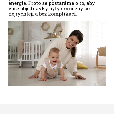
energie. Proto se postaráme o to, aby
vaše objednávky byly doručeny co
nejrychleji a bez komplikací.