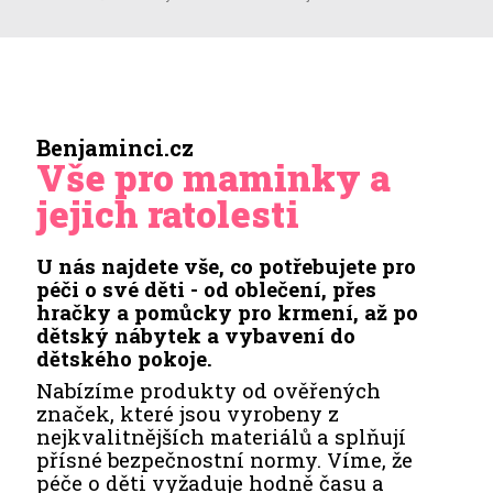
Benjaminci.cz
Vše pro maminky a
jejich ratolesti
U nás najdete vše, co potřebujete pro
péči o své děti - od oblečení, přes
hračky a pomůcky pro krmení, až po
dětský nábytek a vybavení do
dětského pokoje.
Nabízíme produkty od ověřených
značek, které jsou vyrobeny z
nejkvalitnějších materiálů a splňují
přísné bezpečnostní normy. Víme, že
péče o děti vyžaduje hodně času a