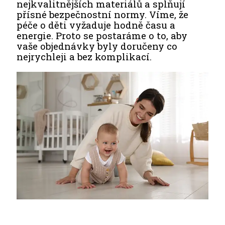
nejkvalitnějších materiálů a splňují
přísné bezpečnostní normy. Víme, že
péče o děti vyžaduje hodně času a
energie. Proto se postaráme o to, aby
vaše objednávky byly doručeny co
nejrychleji a bez komplikací.