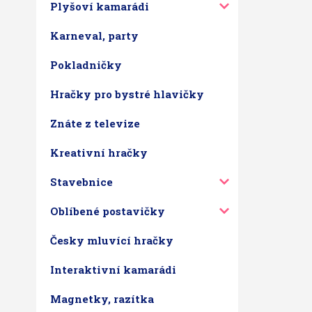
Plyšoví kamarádi
Karneval, party
Pokladničky
Hračky pro bystré hlavičky
Znáte z televize
Kreativní hračky
Stavebnice
Oblíbené postavičky
Česky mluvící hračky
Interaktivní kamarádi
Magnetky, razítka