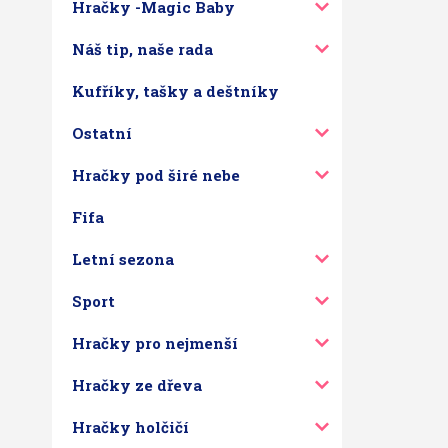
Hračky -Magic Baby
Náš tip, naše rada
Kufříky, tašky a deštníky
Ostatní
Hračky pod širé nebe
Fifa
Letní sezona
Sport
Hračky pro nejmenší
Hračky ze dřeva
Hračky holčičí