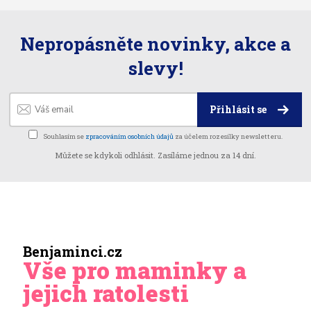
Nepropásněte novinky, akce a
slevy!
Přihlásit se
Souhlasím se
zpracováním osobních údajů
za účelem rozesílky newsletteru.
Můžete se kdykoli odhlásit. Zasíláme jednou za 14 dní.
Benjaminci.cz
Vše pro maminky a
jejich ratolesti