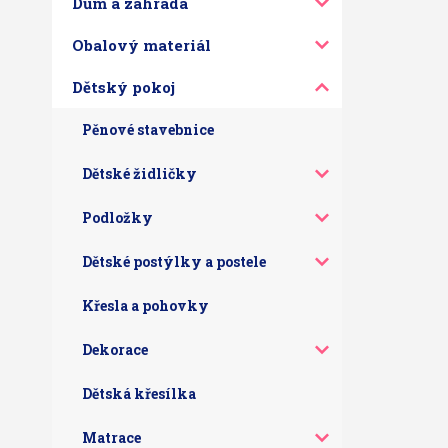
Dům a zahrada
Obalový materiál
Dětský pokoj
Pěnové stavebnice
Dětské židličky
Podložky
Dětské postýlky a postele
Křesla a pohovky
Dekorace
Dětská křesílka
Matrace