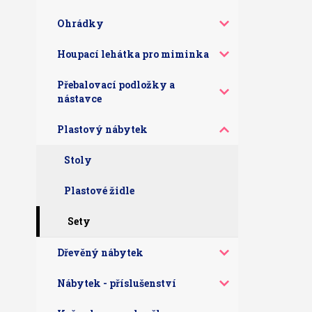
Ohrádky
Houpací lehátka pro miminka
Přebalovací podložky a
nástavce
Plastový nábytek
Stoly
Plastové židle
Sety
Dřevěný nábytek
Nábytek - příslušenství