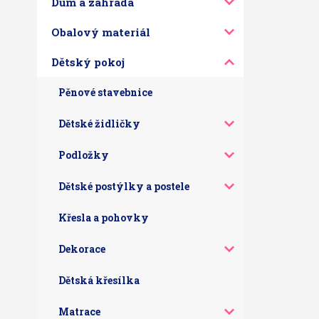
Dům a zahrada
Obalový materiál
Dětský pokoj
Pěnové stavebnice
Dětské židličky
Podložky
Dětské postýlky a postele
Křesla a pohovky
Dekorace
Dětská křesílka
Matrace