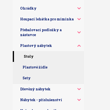
Ohrádky
Houpací lehátka pro miminka
Přebalovací podložky a
nástavce
Plastový nábytek
Stoly
Plastové židle
Sety
Dřevěný nábytek
Nábytek - příslušenství