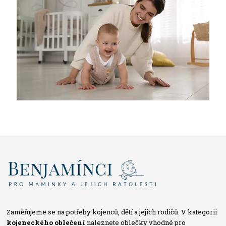
Zaměřujeme se na potřeby kojenců, dětí a jejich rodičů. V kategorii
kojeneckého oblečení
naleznete oblečky vhodné pro