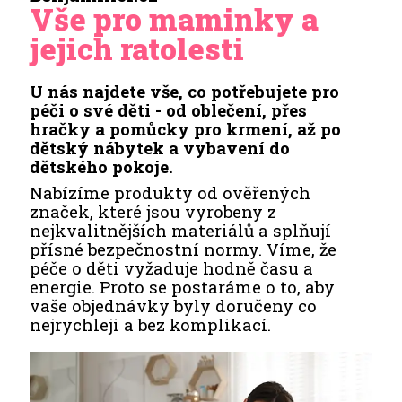
Vše pro maminky a
jejich ratolesti
U nás najdete vše, co potřebujete pro
péči o své děti - od oblečení, přes
hračky a pomůcky pro krmení, až po
dětský nábytek a vybavení do
dětského pokoje.
Nabízíme produkty od ověřených
značek, které jsou vyrobeny z
nejkvalitnějších materiálů a splňují
přísné bezpečnostní normy. Víme, že
péče o děti vyžaduje hodně času a
energie. Proto se postaráme o to, aby
vaše objednávky byly doručeny co
nejrychleji a bez komplikací.