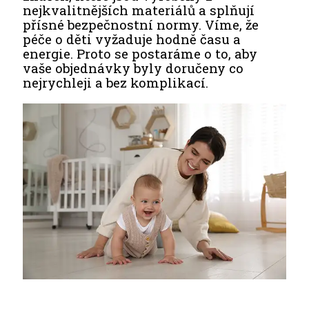
nejkvalitnějších materiálů a splňují
přísné bezpečnostní normy. Víme, že
péče o děti vyžaduje hodně času a
energie. Proto se postaráme o to, aby
vaše objednávky byly doručeny co
nejrychleji a bez komplikací.