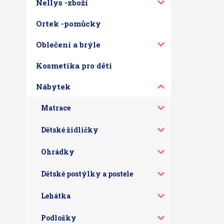
Nellys -zboží
Ortek -pomůcky
Oblečení a brýle
Kosmetika pro děti
Nábytek
Matrace
Dětské židličky
Ohrádky
Dětské postýlky a postele
Lehátka
Podložky