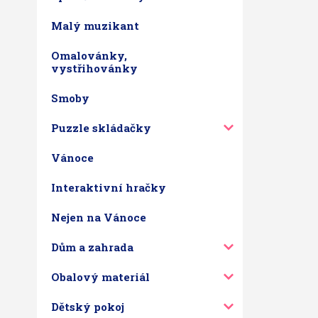
Malý muzikant
Omalovánky,
vystřihovánky
Smoby
Puzzle skládačky
Vánoce
Interaktivní hračky
Nejen na Vánoce
Dům a zahrada
Obalový materiál
Dětský pokoj