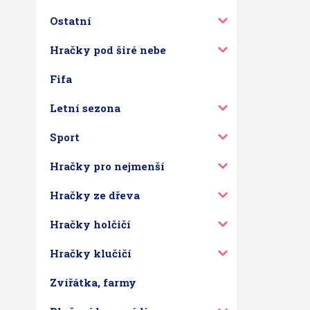
Ostatní
Hračky pod širé nebe
Fifa
Letní sezona
Sport
Hračky pro nejmenší
Hračky ze dřeva
Hračky holčičí
Hračky klučičí
Zvířátka, farmy