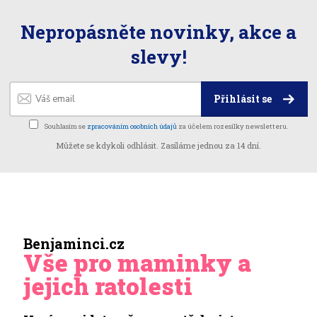
Nepropásněte novinky, akce a
slevy!
Přihlásit se
Souhlasím se
zpracováním osobních údajů
za účelem rozesílky newsletteru.
Můžete se kdykoli odhlásit. Zasíláme jednou za 14 dní.
Benjaminci.cz
Vše pro maminky a
jejich ratolesti