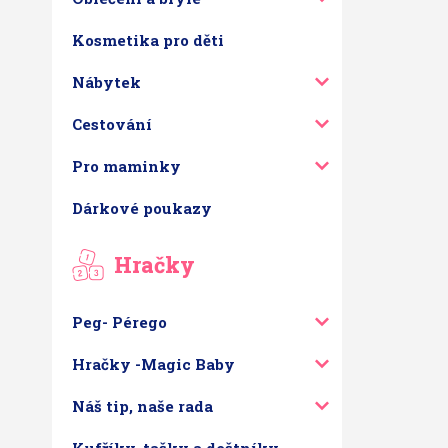
Kosmetika pro děti
Nábytek
Cestování
Pro maminky
Dárkové poukazy
Hračky
Peg- Pérego
Hračky -Magic Baby
Náš tip, naše rada