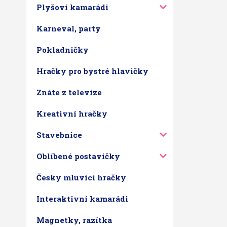
Plyšoví kamarádi
Karneval, party
Pokladničky
Hračky pro bystré hlavičky
Znáte z televize
Kreativní hračky
Stavebnice
Oblíbené postavičky
Česky mluvící hračky
Interaktivní kamarádi
Magnetky, razítka