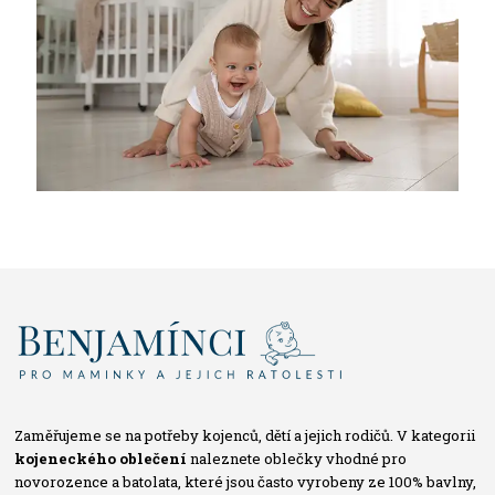
Zaměřujeme se na potřeby kojenců, dětí a jejich rodičů. V kategorii
kojeneckého oblečení
naleznete oblečky vhodné pro
novorozence a batolata, které jsou často vyrobeny ze 100% bavlny,