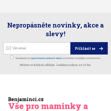
Nepropásněte novinky, akce a
slevy!
Přihlásit se
Souhlasím se
zpracováním osobních údajů
za účelem rozesílky newsletteru.
Můžete se kdykoli odhlásit. Zasíláme jednou za 14 dní.
Benjaminci.cz
Vše pro maminky a