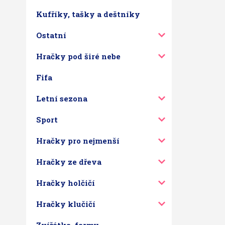
Kufříky, tašky a deštníky
Ostatní
Hračky pod širé nebe
Fifa
Letní sezona
Sport
Hračky pro nejmenší
Hračky ze dřeva
Hračky holčičí
Hračky klučičí