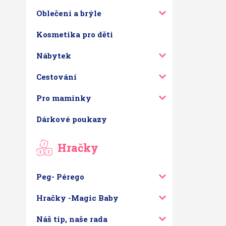
Oblečení a brýle
Kosmetika pro děti
Nábytek
Cestování
Pro maminky
Dárkové poukazy
Hračky
Peg- Pérego
Hračky -Magic Baby
Náš tip, naše rada