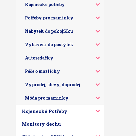
Kojenecké potřeby
Potřeby pro maminky
Nábytek do pokojíčku
Vybavení do postýlek
Autosedačky
Péče o mazlíčky
Výprodej, slevy, doprodej
Móda pro maminky
Kojenecké Potřeby
Monitory dechu