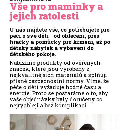
Vše pro maminky a
jejich ratolesti
U nás najdete vše, co potřebujete pro
péči o své děti - od oblečení, přes
hračky a pomůcky pro krmení, až po
dětský nábytek a vybavení do
dětského pokoje.
Nabízíme produkty od ověřených
značek, které jsou vyrobeny z
nejkvalitnějších materiálů a splňují
přísné bezpečnostní normy. Víme, že
péče o děti vyžaduje hodně času a
energie. Proto se postaráme o to, aby
vaše objednávky byly doručeny co
nejrychleji a bez komplikací.