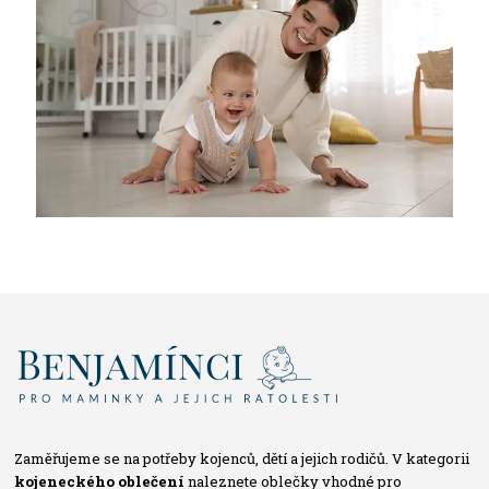
Zaměřujeme se na potřeby kojenců, dětí a jejich rodičů. V kategorii
kojeneckého oblečení
naleznete oblečky vhodné pro