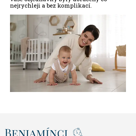
nejrychleji a bez komplikací.