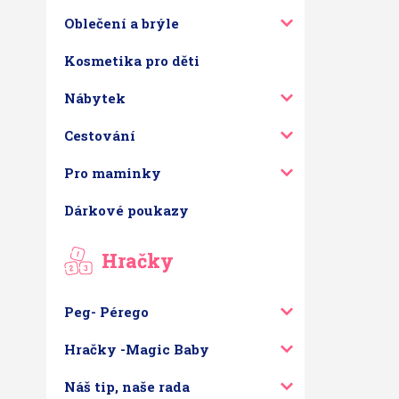
Oblečení a brýle
Kosmetika pro děti
Nábytek
Cestování
Pro maminky
Dárkové poukazy
Hračky
Peg- Pérego
Hračky -Magic Baby
Náš tip, naše rada