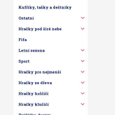
Kufříky, tašky a deštníky
Ostatní
Hračky pod širé nebe
Fifa
Letní sezona
Sport
Hračky pro nejmenší
Hračky ze dřeva
Hračky holčičí
Hračky klučičí