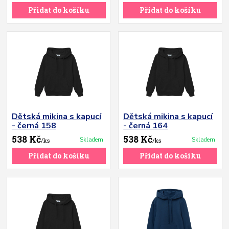
Přidat do košíku
Přidat do košíku
Dětská mikina s kapucí
Dětská mikina s kapucí
- černá 158
- černá 164
538 Kč
538 Kč
Skladem
Skladem
/
ks
/
ks
Přidat do košíku
Přidat do košíku