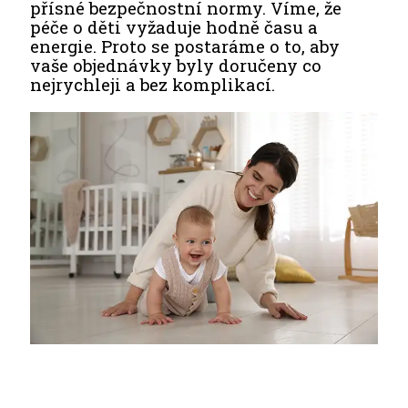
přísné bezpečnostní normy. Víme, že
péče o děti vyžaduje hodně času a
energie. Proto se postaráme o to, aby
vaše objednávky byly doručeny co
nejrychleji a bez komplikací.