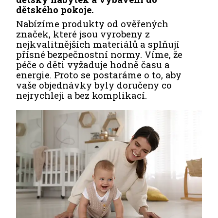
dětského pokoje.
Nabízíme produkty od ověřených
značek, které jsou vyrobeny z
nejkvalitnějších materiálů a splňují
přísné bezpečnostní normy. Víme, že
péče o děti vyžaduje hodně času a
energie. Proto se postaráme o to, aby
vaše objednávky byly doručeny co
nejrychleji a bez komplikací.