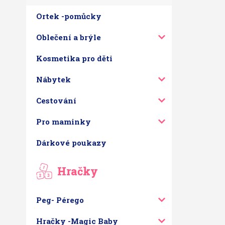
Ortek -pomůcky
Oblečení a brýle
Kosmetika pro děti
Nábytek
Cestování
Pro maminky
Dárkové poukazy
Hračky
Peg- Pérego
Hračky -Magic Baby