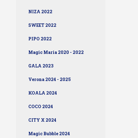
NIZA 2022
SWEET 2022
PIPO 2022
Magic Maria 2020 - 2022
GALA 2023
Verona 2024 - 2025
KOALA 2024
COCO 2024
CITY X 2024
Magic Bubble 2024