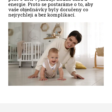
energie. Proto se postaráme o to, aby
vaše objednávky byly doručeny co
nejrychleji a bez komplikací.