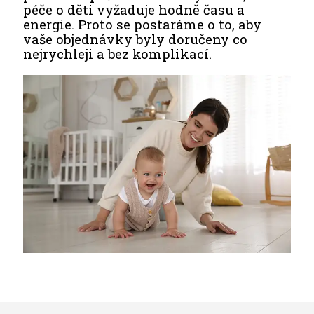
péče o děti vyžaduje hodně času a
energie. Proto se postaráme o to, aby
vaše objednávky byly doručeny co
nejrychleji a bez komplikací.