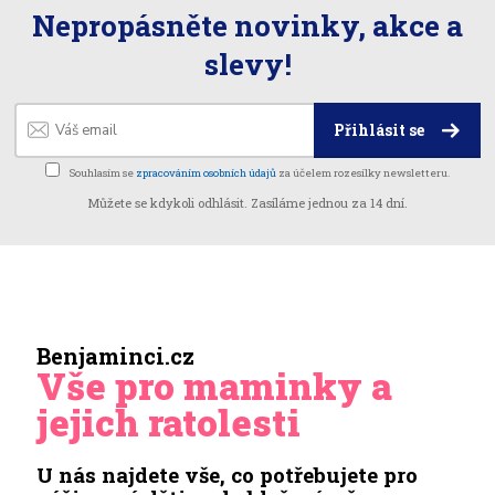
Nepropásněte novinky, akce a
slevy!
Přihlásit se
Souhlasím se
zpracováním osobních údajů
za účelem rozesílky newsletteru.
Můžete se kdykoli odhlásit. Zasíláme jednou za 14 dní.
Benjaminci.cz
Vše pro maminky a
jejich ratolesti
U nás najdete vše, co potřebujete pro