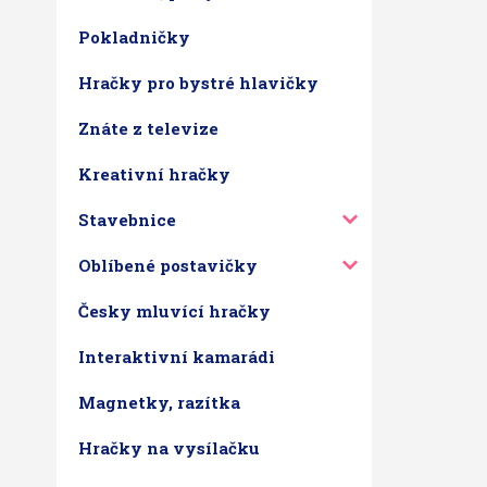
Pokladničky
Hračky pro bystré hlavičky
Znáte z televize
Kreativní hračky
Stavebnice
Oblíbené postavičky
Česky mluvící hračky
Interaktivní kamarádi
Magnetky, razítka
Hračky na vysílačku