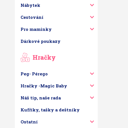
Nábytek
Cestování
Pro maminky
Dárkové poukazy
Hračky
Peg- Pérego
Hračky -Magic Baby
Náš tip, naše rada
Kufříky, tašky a deštníky
Ostatní