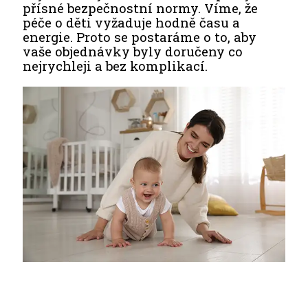
přísné bezpečnostní normy. Víme, že
péče o děti vyžaduje hodně času a
energie. Proto se postaráme o to, aby
vaše objednávky byly doručeny co
nejrychleji a bez komplikací.