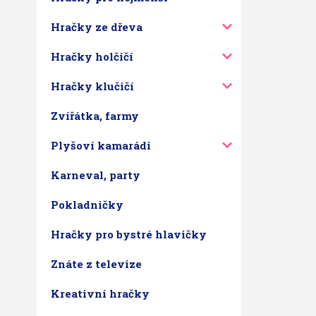
Hračky ze dřeva
Hračky holčičí
Hračky klučičí
Zvířátka, farmy
Plyšoví kamarádi
Karneval, party
Pokladničky
Hračky pro bystré hlavičky
Znáte z televize
Kreativní hračky