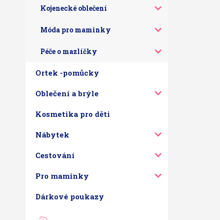
Kojenecké oblečení
Móda pro maminky
Péče o mazlíčky
Ortek -pomůcky
Oblečení a brýle
Kosmetika pro děti
Nábytek
Cestování
Pro maminky
Dárkové poukazy