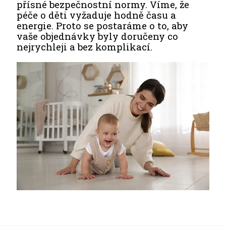
přísné bezpečnostní normy. Víme, že
péče o děti vyžaduje hodně času a
energie. Proto se postaráme o to, aby
vaše objednávky byly doručeny co
nejrychleji a bez komplikací.