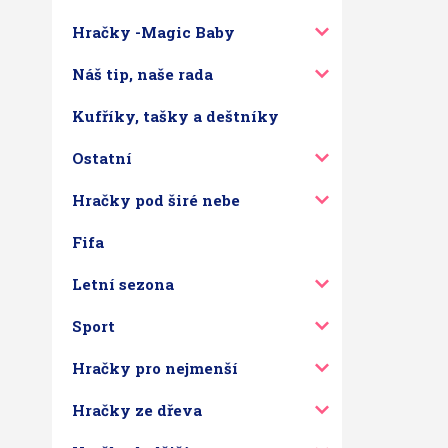
Hračky -Magic Baby
Náš tip, naše rada
Kufříky, tašky a deštníky
Ostatní
Hračky pod širé nebe
Fifa
Letní sezona
Sport
Hračky pro nejmenší
Hračky ze dřeva