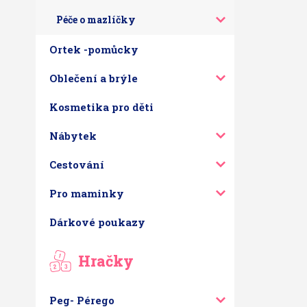
Péče o mazlíčky
Ortek -pomůcky
Oblečení a brýle
Kosmetika pro děti
Nábytek
Cestování
Pro maminky
Dárkové poukazy
Hračky
Peg- Pérego