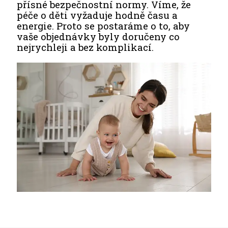
přísné bezpečnostní normy. Víme, že
péče o děti vyžaduje hodně času a
energie. Proto se postaráme o to, aby
vaše objednávky byly doručeny co
nejrychleji a bez komplikací.