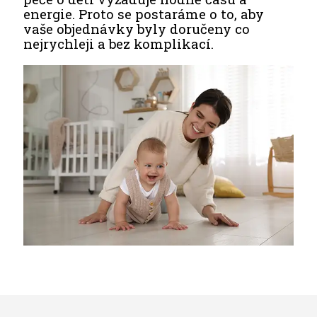
energie. Proto se postaráme o to, aby
vaše objednávky byly doručeny co
nejrychleji a bez komplikací.