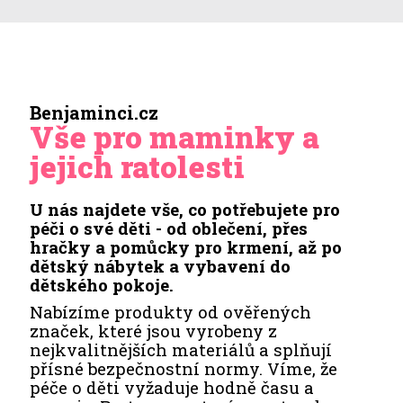
Benjaminci.cz
Vše pro maminky a
jejich ratolesti
U nás najdete vše, co potřebujete pro
péči o své děti - od oblečení, přes
hračky a pomůcky pro krmení, až po
dětský nábytek a vybavení do
dětského pokoje.
Nabízíme produkty od ověřených
značek, které jsou vyrobeny z
nejkvalitnějších materiálů a splňují
přísné bezpečnostní normy. Víme, že
péče o děti vyžaduje hodně času a