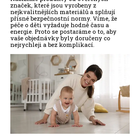
značek, které jsou vyrobeny z
nejkvalitnějších materiálů a splňují
přísné bezpečnostní normy. Víme, že
péče o děti vyžaduje hodně času a
energie. Proto se postaráme o to, aby
vaše objednávky byly doručeny co
nejrychleji a bez komplikací.