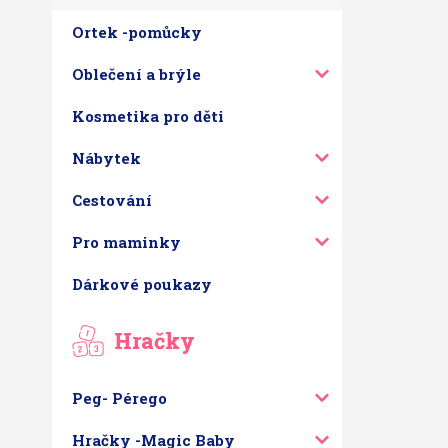
Ortek -pomůcky
Oblečení a brýle
Kosmetika pro děti
Nábytek
Cestování
Pro maminky
Dárkové poukazy
Hračky
Peg- Pérego
Hračky -Magic Baby