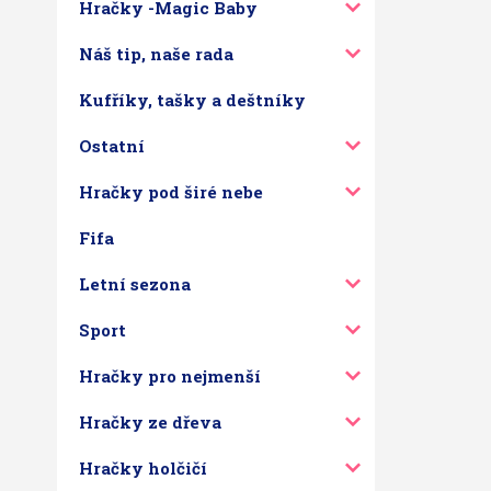
Hračky -Magic Baby
Náš tip, naše rada
Kufříky, tašky a deštníky
Ostatní
Hračky pod širé nebe
Fifa
Letní sezona
Sport
Hračky pro nejmenší
Hračky ze dřeva
Hračky holčičí