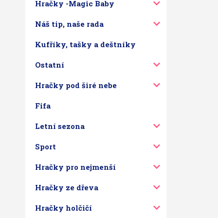
Hračky -Magic Baby
Náš tip, naše rada
Kufříky, tašky a deštníky
Ostatní
Hračky pod širé nebe
Fifa
Letní sezona
Sport
Hračky pro nejmenší
Hračky ze dřeva
Hračky holčičí